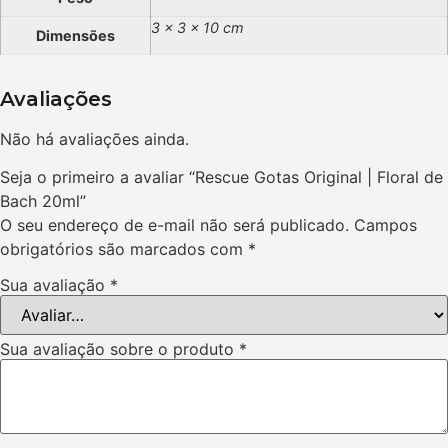
3 × 3 × 10 cm
Dimensões
Avaliações
Não há avaliações ainda.
Seja o primeiro a avaliar “Rescue Gotas Original | Floral de
Bach 20ml”
O seu endereço de e-mail não será publicado.
Campos
obrigatórios são marcados com
*
Sua avaliação
*
Sua avaliação sobre o produto
*