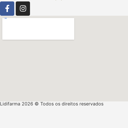
Lidifarma 2026 © Todos os direitos reservados