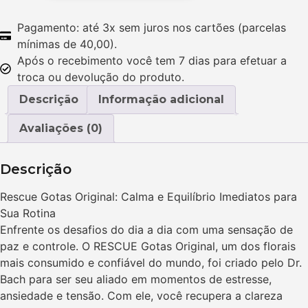
Pagamento: até 3x sem juros nos cartões (parcelas
mínimas de 40,00).
Após o recebimento você tem 7 dias para efetuar a
troca ou devolução do produto.
Descrição
Informação adicional
Avaliações (0)
Descrição
Rescue Gotas Original: Calma e Equilíbrio Imediatos para
Sua Rotina
Enfrente os desafios do dia a dia com uma sensação de
paz e controle. O RESCUE Gotas Original, um dos florais
mais consumido e confiável do mundo, foi criado pelo Dr.
Bach para ser seu aliado em momentos de estresse,
ansiedade e tensão. Com ele, você recupera a clareza