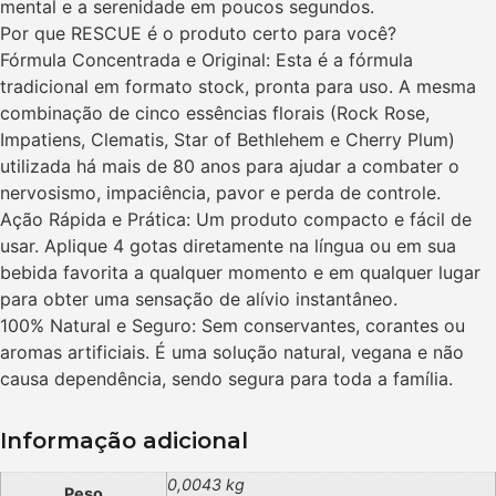
mental e a serenidade em poucos segundos.
Por que RESCUE é o produto certo para você?
Fórmula Concentrada e Original: Esta é a fórmula
tradicional em formato stock, pronta para uso. A mesma
combinação de cinco essências florais (Rock Rose,
Impatiens, Clematis, Star of Bethlehem e Cherry Plum)
utilizada há mais de 80 anos para ajudar a combater o
nervosismo, impaciência, pavor e perda de controle.
Ação Rápida e Prática: Um produto compacto e fácil de
usar. Aplique 4 gotas diretamente na língua ou em sua
bebida favorita a qualquer momento e em qualquer lugar
para obter uma sensação de alívio instantâneo.
100% Natural e Seguro: Sem conservantes, corantes ou
aromas artificiais. É uma solução natural, vegana e não
causa dependência, sendo segura para toda a família.
Informação adicional
0,0043 kg
Peso