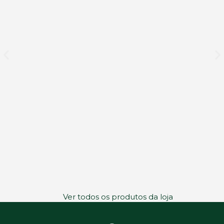
Ver todos os produtos da loja