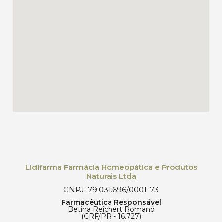
Lidifarma Farmácia Homeopática e Produtos
Naturais Ltda
CNPJ: 79.031.696/0001-73
Farmacêutica Responsável
Betina Reichert Romanó
(CRF/PR - 16.727)