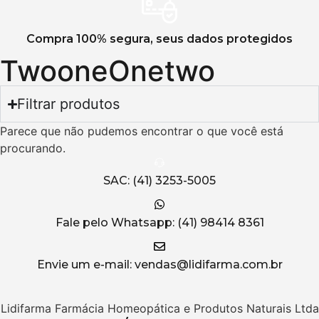
Compra 100% segura, seus dados protegidos
TwooneOnetwo
Filtrar produtos
Parece que não pudemos encontrar o que você está
procurando.
SAC: (41) 3253-5005
Fale pelo Whatsapp: (41) 98414 8361
Envie um e-mail: vendas@lidifarma.com.br
Lidifarma Farmácia Homeopática e Produtos Naturais Ltda