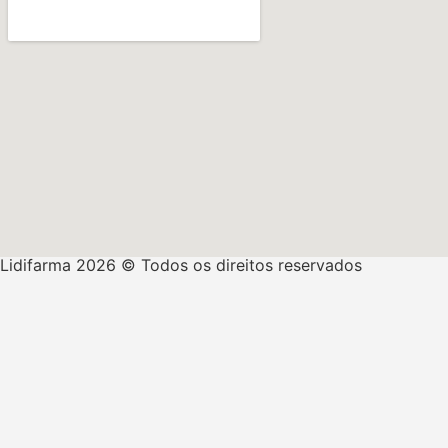
Lidifarma 2026 © Todos os direitos reservados