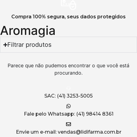
Compra 100% segura, seus dados protegidos
Aromagia
Filtrar produtos
Parece que não pudemos encontrar o que você está
procurando.
SAC: (41) 3253-5005
Fale pelo Whatsapp: (41) 98414 8361
Envie um e-mail: vendas@lidifarma.com.br