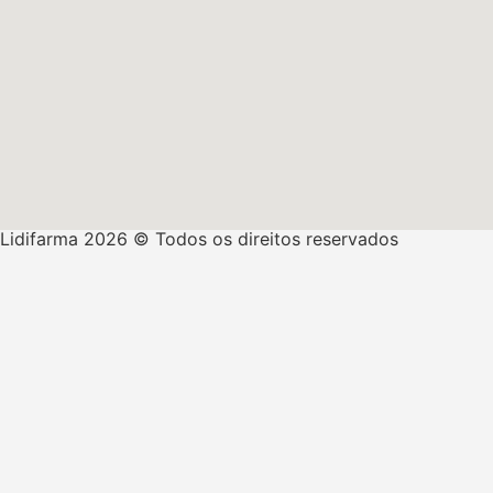
Lidifarma 2026 © Todos os direitos reservados