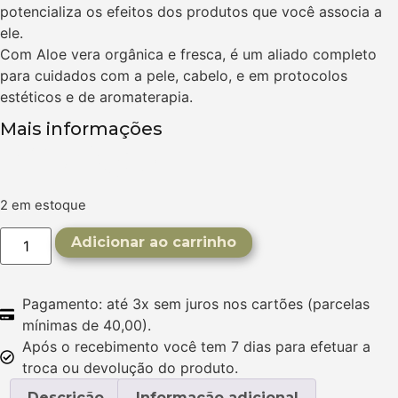
potencializa os efeitos dos produtos que você associa a
ele.
Com Aloe vera orgânica e fresca, é um aliado completo
para cuidados com a pele, cabelo, e em protocolos
estéticos e de aromaterapia.
Mais informações
R$
48,50
2 em estoque
Adicionar ao carrinho
Pagamento: até 3x sem juros nos cartões (parcelas
mínimas de 40,00).
Após o recebimento você tem 7 dias para efetuar a
troca ou devolução do produto.
Descrição
Informação adicional