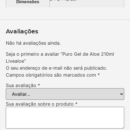
Dimensões
Avaliações
Não há avaliações ainda.
Seja o primeiro a avaliar “Puro Gel de Aloe 210ml
Livealoe”
O seu endereço de e-mail não será publicado.
Campos obrigatórios são marcados com
*
Sua avaliação
*
Sua avaliação sobre o produto
*