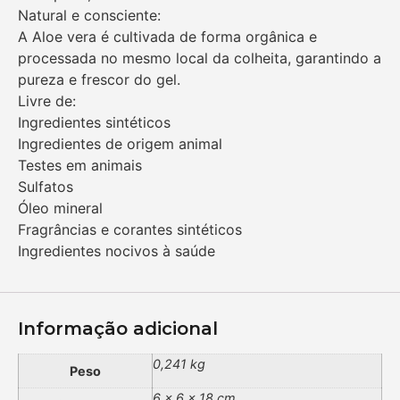
Natural e consciente:
A Aloe vera é cultivada de forma orgânica e
processada no mesmo local da colheita, garantindo a
pureza e frescor do gel.
Livre de:
Ingredientes sintéticos
Ingredientes de origem animal
Testes em animais
Sulfatos
Óleo mineral
Fragrâncias e corantes sintéticos
Ingredientes nocivos à saúde
Informação adicional
0,241 kg
Peso
6 × 6 × 18 cm