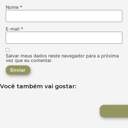
Nome
*
E-mail
*
Salvar meus dados neste navegador para a próxima
vez que eu comentar.
Você também vai gostar: