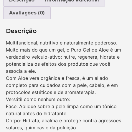
Avaliações (0)
Descrição
Multifuncional, nutritivo e naturalmente poderoso.
Muito mais do que um gel, o Puro Gel de Aloe é um
verdadeiro veículo-ativo: nutre, regenera, hidrata e
potencializa os efeitos dos produtos que você
associa a ele.
Com Aloe vera orgânica e fresca, é um aliado
completo para cuidados com a pele, cabelo, e em
protocolos estéticos e de aromaterapia.
Versátil como nenhum outro:
Face: Aplique sobre a pele limpa como um tônico
natural antes do hidratante.
Corpo: Hidrata, acalma e protege contra agressões
solares, químicas e da poluição.