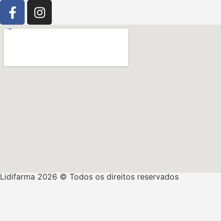
Lidifarma 2026 © Todos os direitos reservados