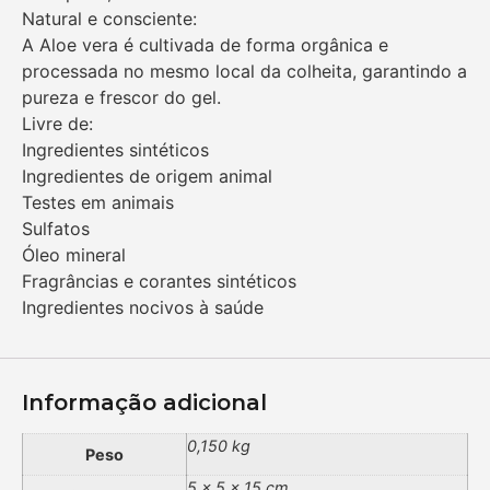
Natural e consciente:
A Aloe vera é cultivada de forma orgânica e
processada no mesmo local da colheita, garantindo a
pureza e frescor do gel.
Livre de:
Ingredientes sintéticos
Ingredientes de origem animal
Testes em animais
Sulfatos
Óleo mineral
Fragrâncias e corantes sintéticos
Ingredientes nocivos à saúde
Informação adicional
0,150 kg
Peso
5 × 5 × 15 cm