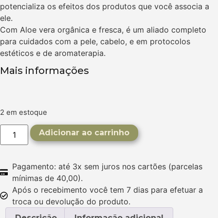
potencializa os efeitos dos produtos que você associa a
ele.
Com Aloe vera orgânica e fresca, é um aliado completo
para cuidados com a pele, cabelo, e em protocolos
estéticos e de aromaterapia.
Mais informações
R$
35,20
2 em estoque
Adicionar ao carrinho
Pagamento: até 3x sem juros nos cartões (parcelas
mínimas de 40,00).
Após o recebimento você tem 7 dias para efetuar a
troca ou devolução do produto.
Descrição
Informação adicional