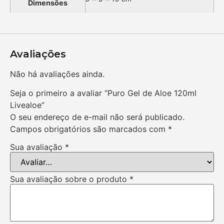
Dimensões
Avaliações
Não há avaliações ainda.
Seja o primeiro a avaliar “Puro Gel de Aloe 120ml
Livealoe”
O seu endereço de e-mail não será publicado.
Campos obrigatórios são marcados com
*
Sua avaliação
*
Sua avaliação sobre o produto
*