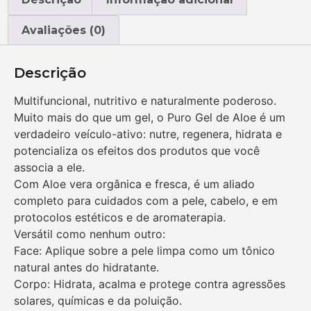
Avaliações (0)
Descrição
Multifuncional, nutritivo e naturalmente poderoso.
Muito mais do que um gel, o Puro Gel de Aloe é um
verdadeiro veículo-ativo: nutre, regenera, hidrata e
potencializa os efeitos dos produtos que você
associa a ele.
Com Aloe vera orgânica e fresca, é um aliado
completo para cuidados com a pele, cabelo, e em
protocolos estéticos e de aromaterapia.
Versátil como nenhum outro:
Face: Aplique sobre a pele limpa como um tônico
natural antes do hidratante.
Corpo: Hidrata, acalma e protege contra agressões
solares, químicas e da poluição.