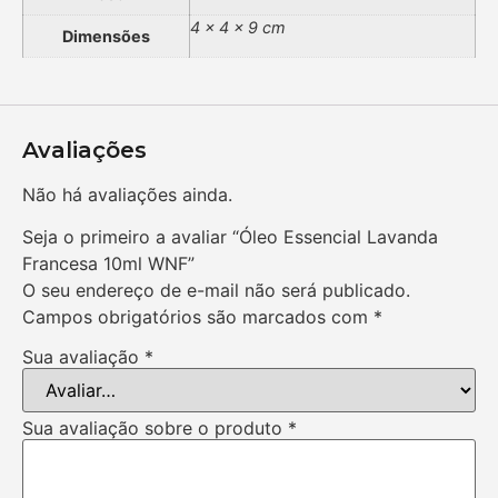
4 × 4 × 9 cm
Dimensões
Avaliações
Não há avaliações ainda.
Seja o primeiro a avaliar “Óleo Essencial Lavanda
Francesa 10ml WNF”
O seu endereço de e-mail não será publicado.
Campos obrigatórios são marcados com
*
Sua avaliação
*
Sua avaliação sobre o produto
*