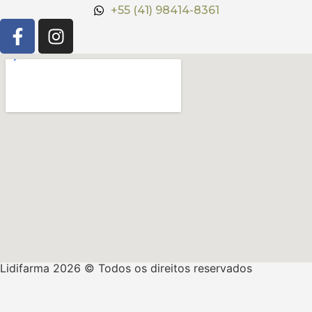
+55 (41) 98414-8361
Lidifarma 2026 © Todos os direitos reservados