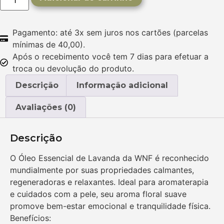
Pagamento: até 3x sem juros nos cartões (parcelas
mínimas de 40,00).
Após o recebimento você tem 7 dias para efetuar a
troca ou devolução do produto.
Descrição
Informação adicional
Avaliações (0)
Descrição
O Óleo Essencial de Lavanda da WNF é reconhecido
mundialmente por suas propriedades calmantes,
regeneradoras e relaxantes. Ideal para aromaterapia
e cuidados com a pele, seu aroma floral suave
promove bem-estar emocional e tranquilidade física.
Benefícios: