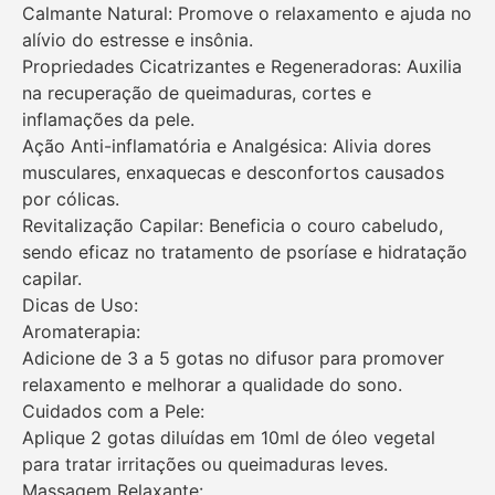
Calmante Natural: Promove o relaxamento e ajuda no
alívio do estresse e insônia.
Propriedades Cicatrizantes e Regeneradoras: Auxilia
na recuperação de queimaduras, cortes e
inflamações da pele.
Ação Anti-inflamatória e Analgésica: Alivia dores
musculares, enxaquecas e desconfortos causados
por cólicas.
Revitalização Capilar: Beneficia o couro cabeludo,
sendo eficaz no tratamento de psoríase e hidratação
capilar.
Dicas de Uso:
Aromaterapia:
Adicione de 3 a 5 gotas no difusor para promover
relaxamento e melhorar a qualidade do sono.
Cuidados com a Pele:
Aplique 2 gotas diluídas em 10ml de óleo vegetal
para tratar irritações ou queimaduras leves.
Massagem Relaxante: