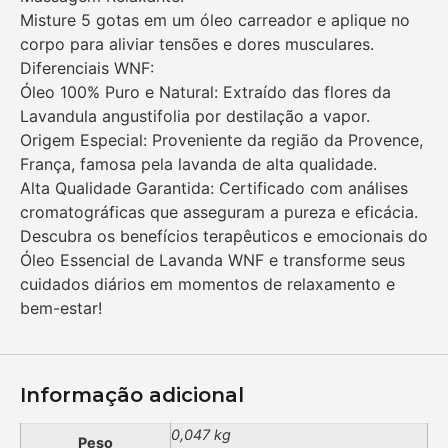
Misture 5 gotas em um óleo carreador e aplique no
corpo para aliviar tensões e dores musculares.
Diferenciais WNF:
Óleo 100% Puro e Natural: Extraído das flores da
Lavandula angustifolia por destilação a vapor.
Origem Especial: Proveniente da região da Provence,
França, famosa pela lavanda de alta qualidade.
Alta Qualidade Garantida: Certificado com análises
cromatográficas que asseguram a pureza e eficácia.
Descubra os benefícios terapêuticos e emocionais do
Óleo Essencial de Lavanda WNF e transforme seus
cuidados diários em momentos de relaxamento e
bem-estar!
Informação adicional
0,047 kg
Peso