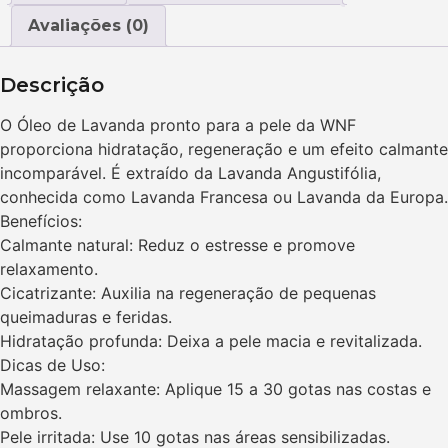
Avaliações (0)
Descrição
O Óleo de Lavanda pronto para a pele da WNF
proporciona hidratação, regeneração e um efeito calmante
incomparável. É extraído da Lavanda Angustifólia,
conhecida como Lavanda Francesa ou Lavanda da Europa.
Benefícios:
Calmante natural: Reduz o estresse e promove
relaxamento.
Cicatrizante: Auxilia na regeneração de pequenas
queimaduras e feridas.
Hidratação profunda: Deixa a pele macia e revitalizada.
Dicas de Uso:
Massagem relaxante: Aplique 15 a 30 gotas nas costas e
ombros.
Pele irritada: Use 10 gotas nas áreas sensibilizadas.