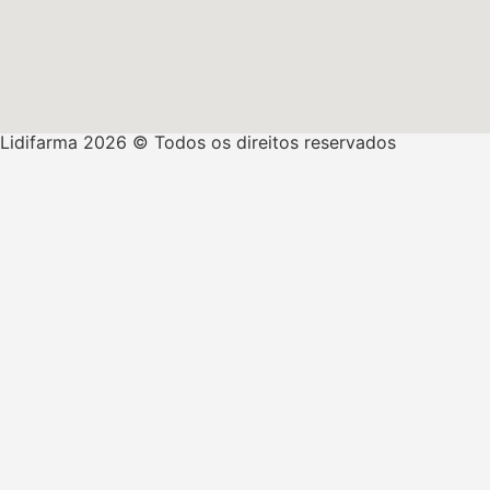
Lidifarma 2026 © Todos os direitos reservados