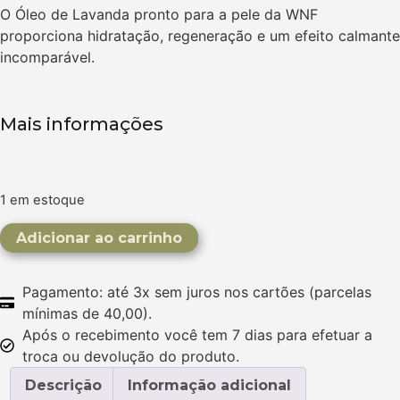
O Óleo de Lavanda pronto para a pele da WNF
proporciona hidratação, regeneração e um efeito calmante
incomparável.
Mais informações
R$
32,50
1 em estoque
Adicionar ao carrinho
Pagamento: até 3x sem juros nos cartões (parcelas
mínimas de 40,00).
Após o recebimento você tem 7 dias para efetuar a
troca ou devolução do produto.
Descrição
Informação adicional