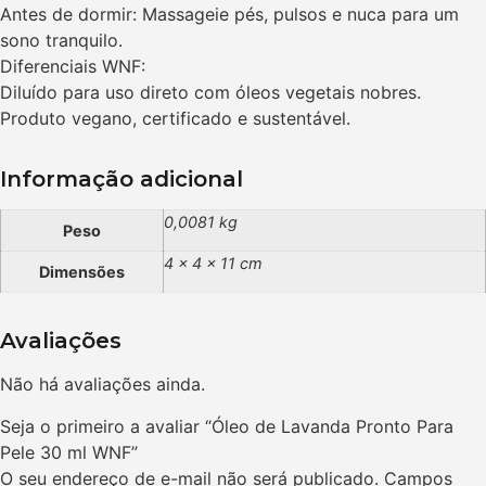
Antes de dormir: Massageie pés, pulsos e nuca para um
sono tranquilo.
Diferenciais WNF:
Diluído para uso direto com óleos vegetais nobres.
Produto vegano, certificado e sustentável.
Informação adicional
0,0081 kg
Peso
4 × 4 × 11 cm
Dimensões
Avaliações
Não há avaliações ainda.
Seja o primeiro a avaliar “Óleo de Lavanda Pronto Para
Pele 30 ml WNF”
O seu endereço de e-mail não será publicado.
Campos