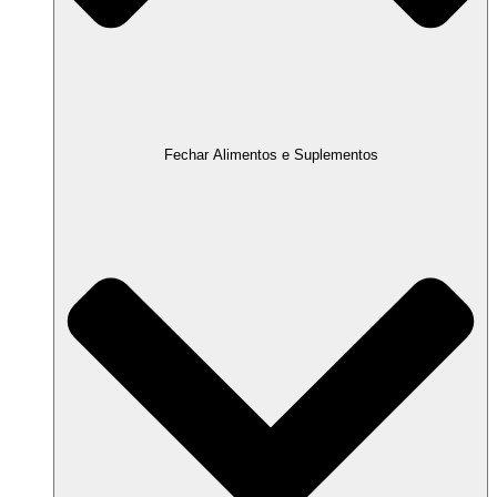
Fechar Alimentos e Suplementos