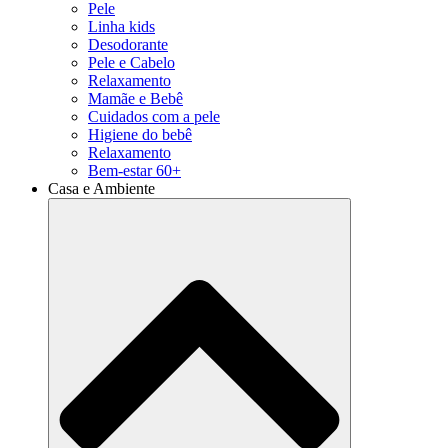
Pele
Linha kids
Desodorante
Pele e Cabelo
Relaxamento
Mamãe e Bebê
Cuidados com a pele
Higiene do bebê
Relaxamento
Bem-estar 60+
Casa e Ambiente