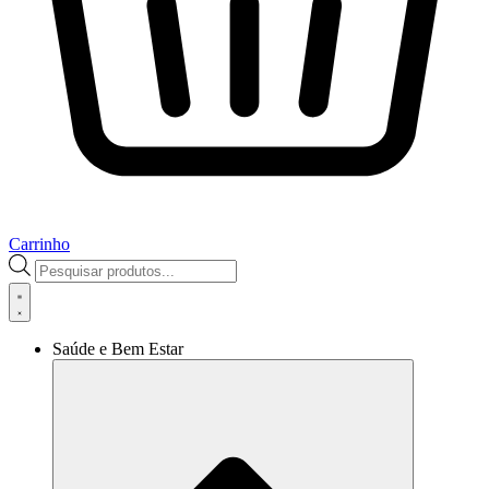
Carrinho
Pesquisar
produtos
Saúde e Bem Estar