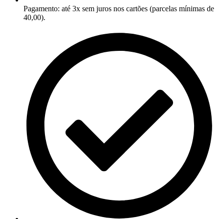
Pagamento: até 3x sem juros nos cartões (parcelas mínimas de
40,00).