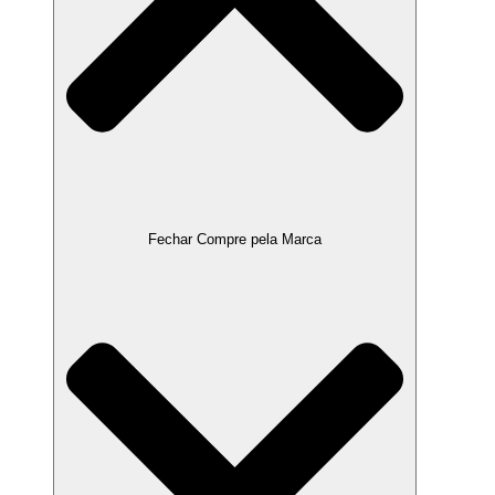
Fechar Compre pela Marca