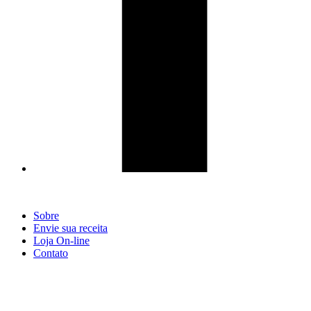
Sobre
Envie sua receita
Loja On-line
Contato