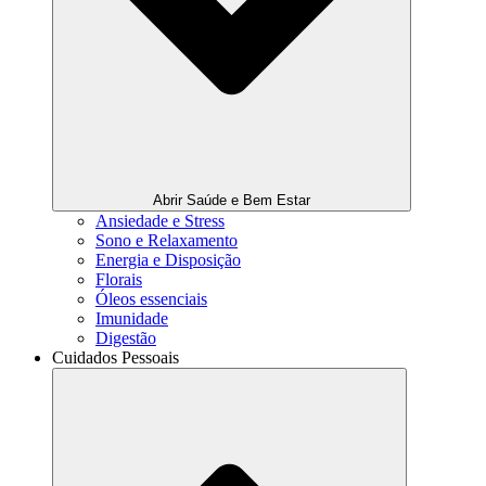
Abrir Saúde e Bem Estar
Ansiedade e Stress
Sono e Relaxamento
Energia e Disposição
Florais
Óleos essenciais
Imunidade
Digestão
Cuidados Pessoais