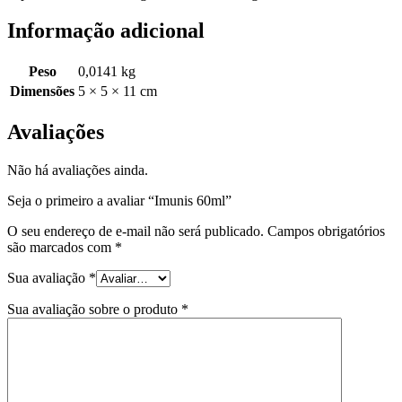
Informação adicional
Peso
0,0141 kg
Dimensões
5 × 5 × 11 cm
Avaliações
Não há avaliações ainda.
Seja o primeiro a avaliar “Imunis 60ml”
O seu endereço de e-mail não será publicado.
Campos obrigatórios
são marcados com
*
Sua avaliação
*
Sua avaliação sobre o produto
*