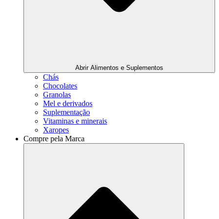
Abrir Alimentos e Suplementos
Chás
Chocolates
Granolas
Mel e derivados
Suplementação
Vitaminas e minerais
Xaropes
Compre pela Marca