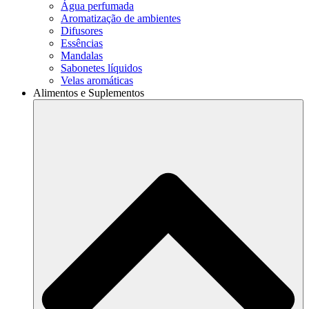
Água perfumada
Aromatização de ambientes
Difusores
Essências
Mandalas
Sabonetes líquidos
Velas aromáticas
Alimentos e Suplementos