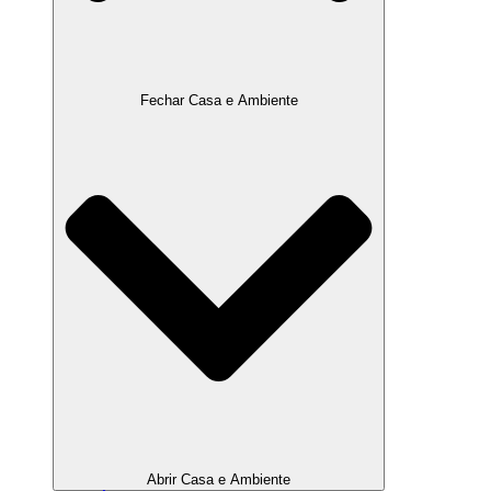
Fechar Casa e Ambiente
Abrir Casa e Ambiente