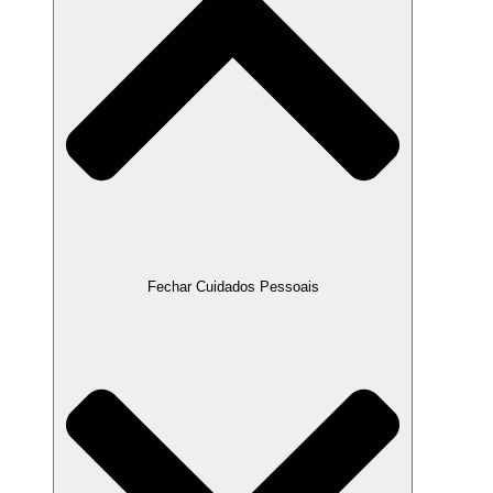
Fechar Cuidados Pessoais