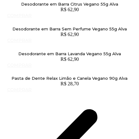
Desodorante em Barra Citrus Vegano 55g Alva
R$
62,90
COMPRAR
Desodorante em Barra Sem Perfume Vegano 55g Alva
R$
62,90
COMPRAR
Desodorante em Barra Lavanda Vegano 55g Alva
R$
62,90
COMPRAR
Pasta de Dente Relax Limão e Canela Vegano 90g Alva
R$
28,70
COMPRAR