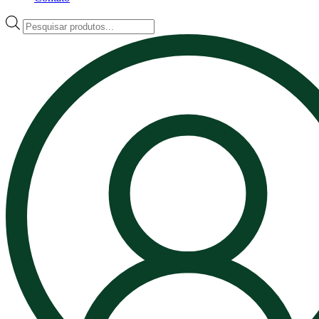
Pesquisar
produtos