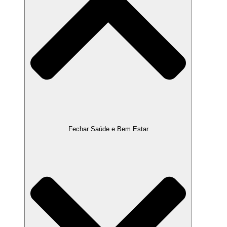
Fechar Saúde e Bem Estar