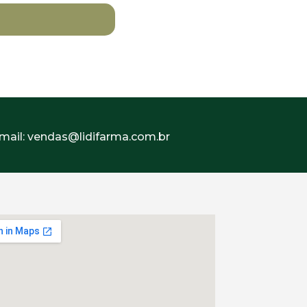
mail: vendas@lidifarma.com.br