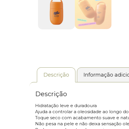
Descrição
Informação adici
Descrição
Hidratação leve e duradoura
Ajuda a controlar a oleosidade ao longo do
Toque seco com acabamento suave e natu
Não pesa na pele e não deixa sensação ol