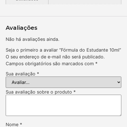
Avaliações
Não há avaliações ainda.
Seja o primeiro a avaliar “Fórmula do Estudante 10ml”
O seu endereço de e-mail não será publicado.
Campos obrigatórios são marcados com
*
Sua avaliação
*
Sua avaliação sobre o produto
*
Nome
*