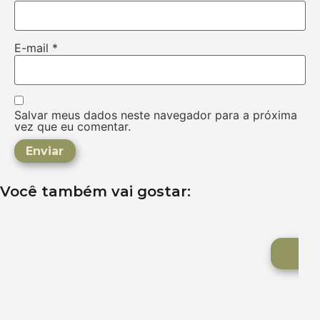
E-mail
*
Salvar meus dados neste navegador para a próxima
vez que eu comentar.
Você também vai gostar: