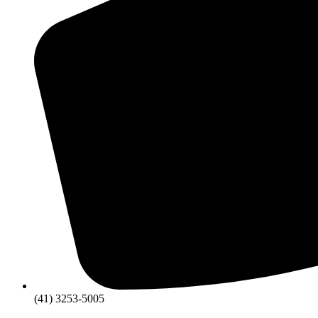
(41) 3253-5005