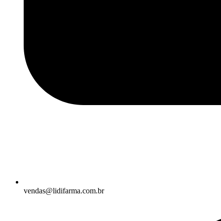
vendas@lidifarma.com.br