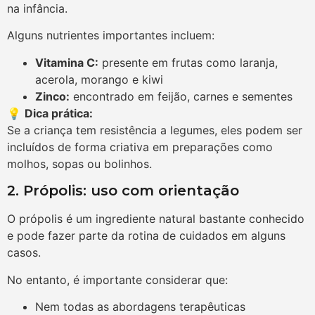
na infância.
Alguns nutrientes importantes incluem:
Vitamina C:
presente em frutas como laranja,
acerola, morango e kiwi
Zinco:
encontrado em feijão, carnes e sementes
💡
Dica prática:
Se a criança tem resistência a legumes, eles podem ser
incluídos de forma criativa em preparações como
molhos, sopas ou bolinhos.
2. Própolis: uso com orientação
O própolis é um ingrediente natural bastante conhecido
e pode fazer parte da rotina de cuidados em alguns
casos.
No entanto, é importante considerar que:
Nem todas as abordagens terapêuticas