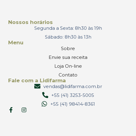
Nossos horários
Segunda a Sexta: 8h30 às 19h
Sábado: 8h30 às 13h
Menu
Sobre
Envie sua receita
Loja On-line
Contato
Fale com a Lidifarma
vendas@lidifarma.com.br
+55 (41) 3253-5005
+55 (41) 98414-8361