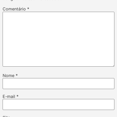
Comentário
*
Nome
*
E-mail
*