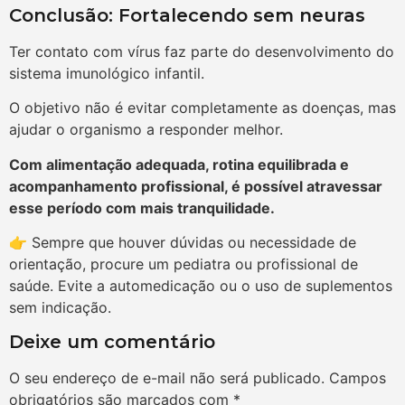
Conclusão: Fortalecendo sem neuras
Ter contato com vírus faz parte do desenvolvimento do
sistema imunológico infantil.
O objetivo não é evitar completamente as doenças, mas
ajudar o organismo a responder melhor.
Com alimentação adequada, rotina equilibrada e
acompanhamento profissional, é possível atravessar
esse período com mais tranquilidade.
👉 Sempre que houver dúvidas ou necessidade de
orientação, procure um pediatra ou profissional de
saúde. Evite a automedicação ou o uso de suplementos
sem indicação.
Deixe um comentário
O seu endereço de e-mail não será publicado.
Campos
obrigatórios são marcados com
*