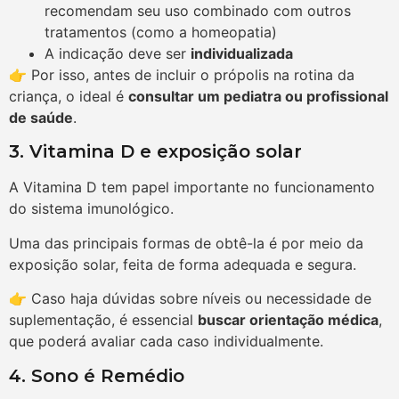
recomendam seu uso combinado com outros
tratamentos (como a homeopatia)
A indicação deve ser
individualizada
👉 Por isso, antes de incluir o própolis na rotina da
criança, o ideal é
consultar um pediatra ou profissional
de saúde
.
3. Vitamina D e exposição solar
A Vitamina D tem papel importante no funcionamento
do sistema imunológico.
Uma das principais formas de obtê-la é por meio da
exposição solar, feita de forma adequada e segura.
👉 Caso haja dúvidas sobre níveis ou necessidade de
suplementação, é essencial
buscar orientação médica
,
que poderá avaliar cada caso individualmente.
4. Sono é Remédio