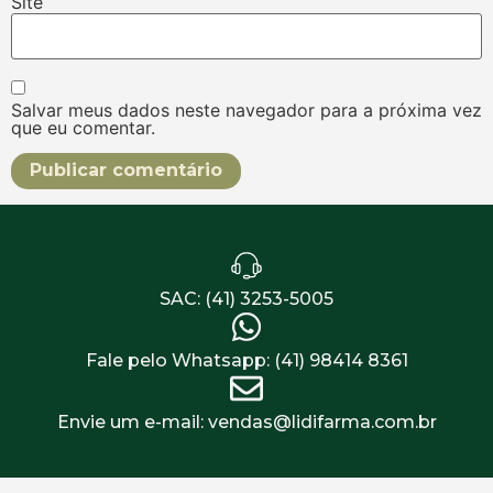
Site
Salvar meus dados neste navegador para a próxima vez
que eu comentar.
SAC: (41) 3253-5005
Fale pelo Whatsapp: (41) 98414 8361
Envie um e-mail: vendas@lidifarma.com.br